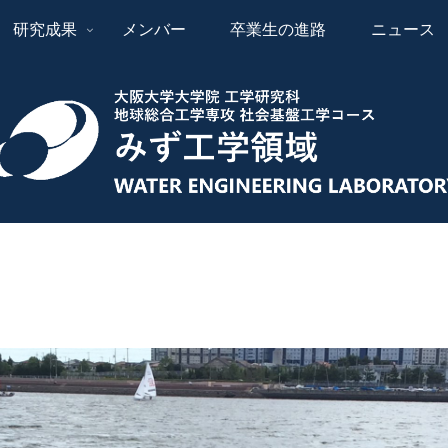
研究成果
メンバー
卒業生の進路
ニュース