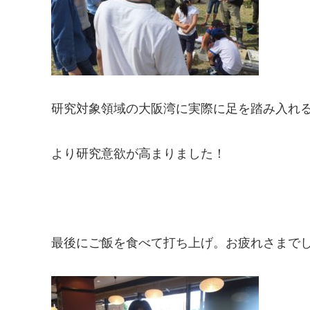
研究対象領域の大阪湾に実際に足を踏み入れ
より研究意欲が高まりました！
最後にご飯を食べて打ち上げ。お疲れさまで