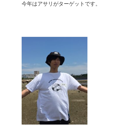
今年はアサリがターゲットです。