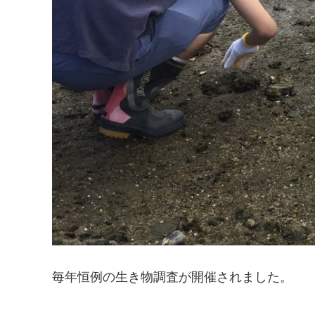
毎年恒例の生き物調査が開催されました。