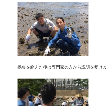
採集を終えた後は専門家の方から説明を受け